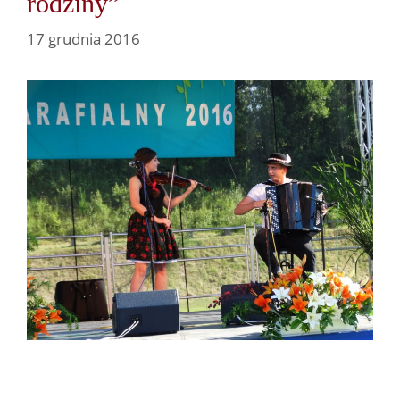
rodziny”
17 grudnia 2016