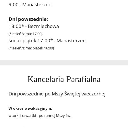
9:00 - Manasterzec
Dni powszednie:
18:00* - Bezmiechowa
(*jesień/zima: 17:00)
śoda i piątek 17:00* - Manasterzec
(*jesień/zima: piątek 16:00)
Kancelaria Parafialna
Dni powszednie po Mszy Świętej wieczornej
W okresie wakacyjnym:
wtorki i czwartki - po rannej Mszy św.