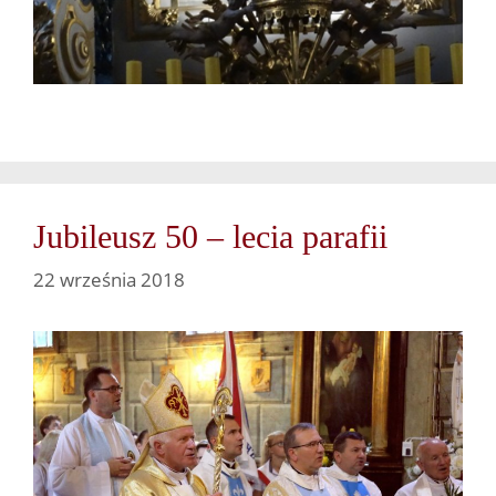
Jubileusz 50 – lecia parafii
22 września 2018