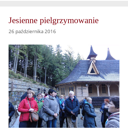
Jesienne pielgrzymowanie
26 października 2016