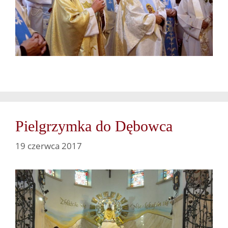
Pielgrzymka do Dębowca
19 czerwca 2017