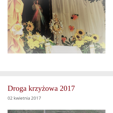
Droga krzyżowa 2017
02 kwietnia 2017