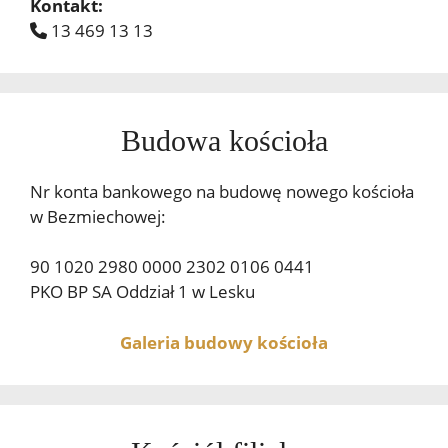
Kontakt:
13 469 13 13
Budowa kościoła
Nr konta bankowego na budowę nowego kościoła
w Bezmiechowej:
90 1020 2980 0000 2302 0106 0441
PKO BP SA Oddział 1 w Lesku
Galeria budowy kościoła