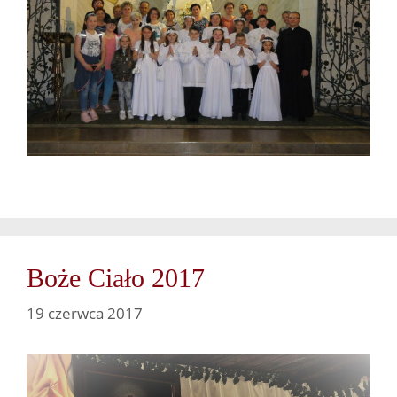
Boże Ciało 2017
19 czerwca 2017