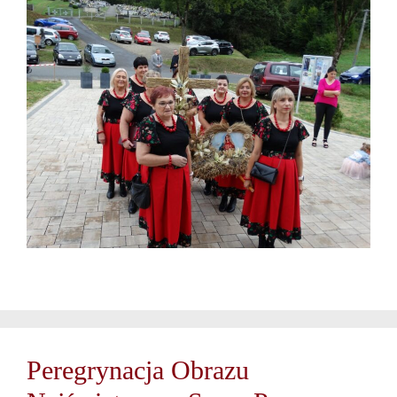
Peregrynacja Obrazu