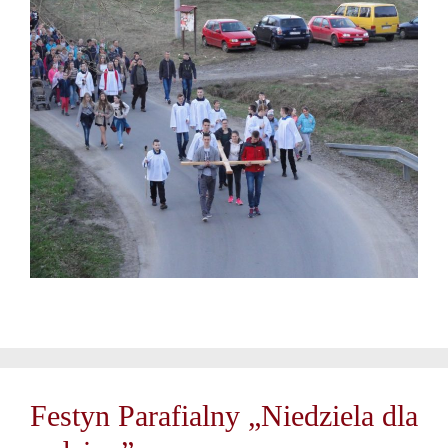
Festyn Parafialny „Niedziela dla