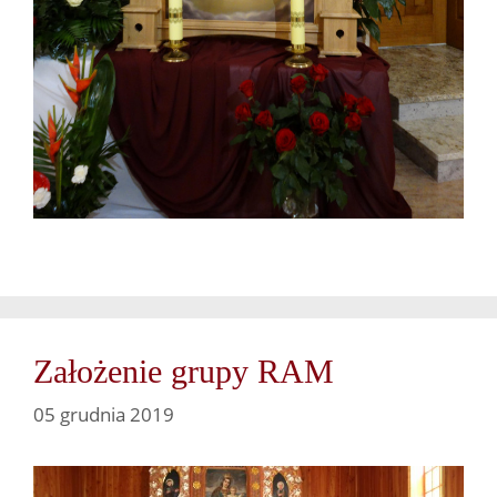
Założenie grupy RAM
05 grudnia 2019