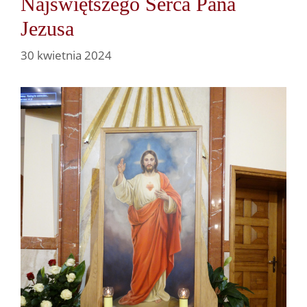
Najświętszego Serca Pana
Jezusa
30 kwietnia 2024