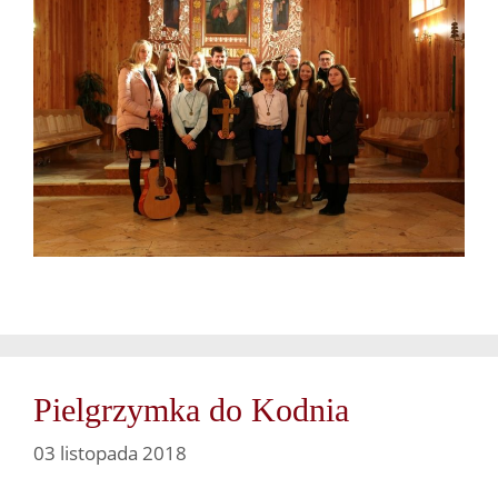
Pielgrzymka do Kodnia
03 listopada 2018