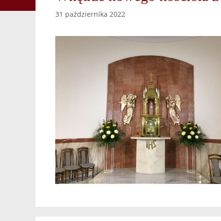
31 października 2022