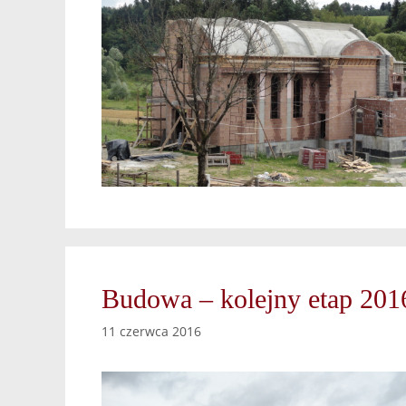
Budowa – kolejny etap 201
11 czerwca 2016