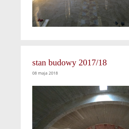
stan budowy 2017/18
08 maja 2018