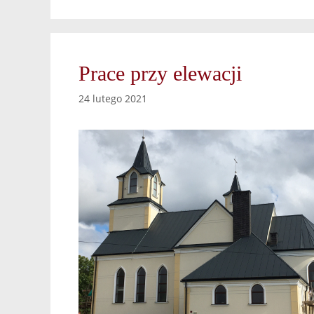
Prace przy elewacji
24 lutego 2021