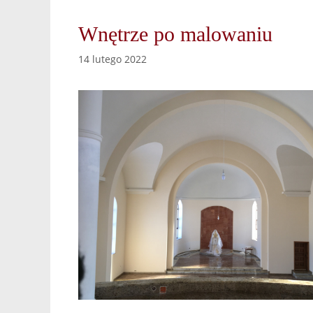
Wnętrze po malowaniu
14 lutego 2022