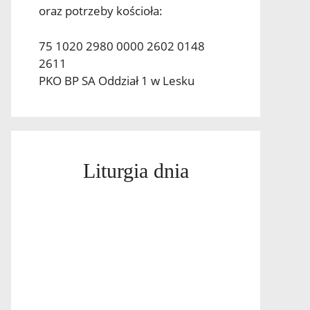
oraz potrzeby kościoła:
75 1020 2980 0000 2602 0148
2611
PKO BP SA Oddział 1 w Lesku
Liturgia dnia