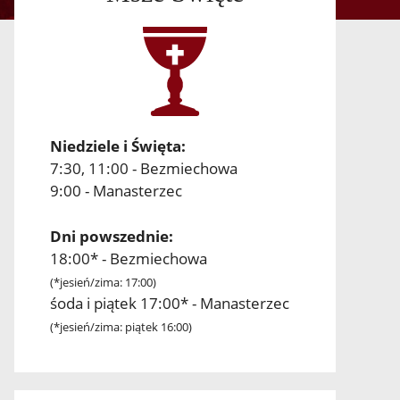
Niedziele i Święta:
7:30, 11:00 - Bezmiechowa
9:00 - Manasterzec
Dni powszednie:
18:00* - Bezmiechowa
(*jesień/zima: 17:00)
śoda i piątek 17:00* - Manasterzec
(*jesień/zima: piątek 16:00)