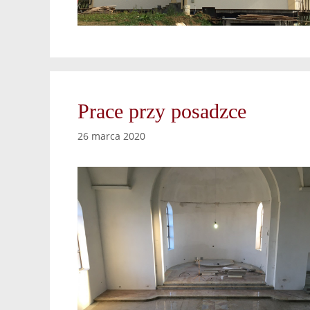
Prace przy posadzce
26 marca 2020