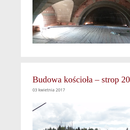
Budowa kościoła – strop 2
03 kwietnia 2017