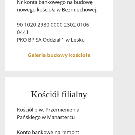
Nr konta bankowego na budowę
nowego kościoła w Bezmiechowej:
90 1020 2980 0000 2302 0106
0441
PKO BP SA Oddział 1 w Lesku
Galeria budowy kościoła
Kościół filialny
Kościół p.w. Przemienienia
Pańskiego w Manastercu
Konto bankowe na remont