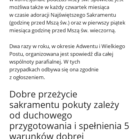
możliwa także w każdy czwartek miesiąca
w czasie adoracji Najświętszego Sakramentu
(godzinę przed Mszą św.) oraz w pierwszy piątek
miesiąca godzinę przed Mszą św. wieczorną.
Dwa razy w roku, w okresie Adwentu i Wielkiego
Postu, organizowana jest spowiedź dla całej
wspólnoty parafialnej. W tych
przypadkach odbywa się ona zgodnie
z ogłoszeniem.
Dobre przeżycie
sakramentu pokuty zależy
od duchowego
przygotowania i spełnienia 5
warunków dobrej