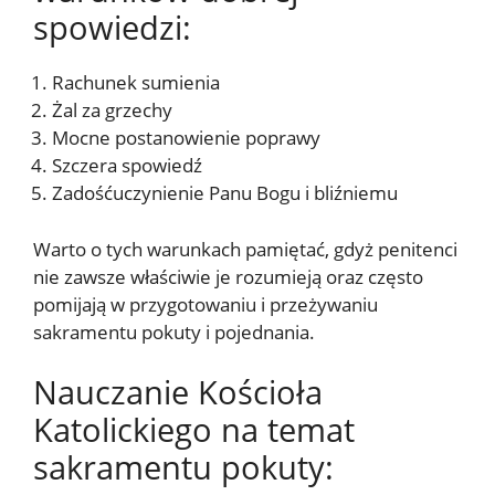
spowiedzi:
Rachunek sumienia
Żal za grzechy
Mocne postanowienie poprawy
Szczera spowiedź
Zadośćuczynienie Panu Bogu i bliźniemu
Warto o tych warunkach pamiętać, gdyż penitenci
nie zawsze właściwie je rozumieją oraz często
pomijają w przygotowaniu i przeżywaniu
sakramentu pokuty i pojednania.
Nauczanie Kościoła
Katolickiego na temat
sakramentu pokuty: