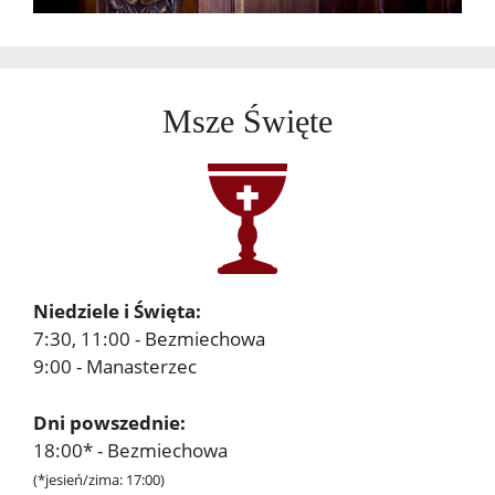
Msze Święte
Niedziele i Święta:
7:30, 11:00 - Bezmiechowa
9:00 - Manasterzec
Dni powszednie:
18:00* - Bezmiechowa
(*jesień/zima: 17:00)