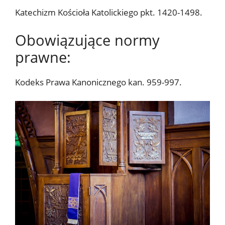
Katechizm Kościoła Katolickiego pkt. 1420-1498.
Obowiązujące normy
prawne:
Kodeks Prawa Kanonicznego kan. 959-997.