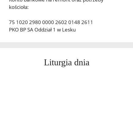
kościoła:
75 1020 2980 0000 2602 0148 2611
PKO BP SA Oddział 1 w Lesku
Liturgia dnia