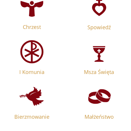
Chrzest
Spowiedź
I Komunia
Msza Święta
Bierzmowanie
Małżeństwo