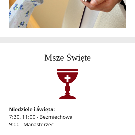
Msze Święte
Niedziele i Święta:
7:30, 11:00 - Bezmiechowa
9:00 - Manasterzec