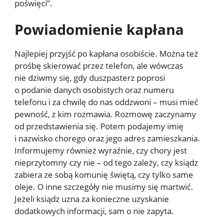
poświęci”.
Powiadomienie kapłana
Najlepiej przyjść po kapłana osobiście. Można też
prośbę skierować przez telefon, ale wówczas
nie dziwmy się, gdy duszpasterz poprosi
o podanie danych osobistych oraz numeru
telefonu i za chwilę do nas oddzwoni – musi mieć
pewność, z kim rozmawia. Rozmowę zaczynamy
od przedstawienia się. Potem podajemy imię
i nazwisko chorego oraz jego adres zamieszkania.
Informujemy również wyraźnie, czy chory jest
nieprzytomny czy nie – od tego zależy, czy ksiądz
zabiera ze sobą komunię świętą, czy tylko same
oleje. O inne szczegóły nie musimy się martwić.
Jeżeli ksiądz uzna za konieczne uzyskanie
dodatkowych informacji, sam o nie zapyta.