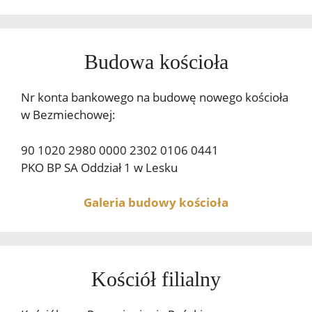
Budowa kościoła
Nr konta bankowego na budowę nowego kościoła
w Bezmiechowej:
90 1020 2980 0000 2302 0106 0441
PKO BP SA Oddział 1 w Lesku
Galeria budowy kościoła
Kościół filialny