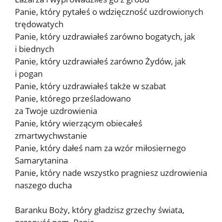
Panie, który pytałeś o wdzięczność uzdrowionych
trędowatych
Panie, który uzdrawiałeś zarówno bogatych, jak
i biednych
Panie, który uzdrawiałeś zarówno Żydów, jak
i pogan
Panie, który uzdrawiałeś także w szabat
Panie, którego prześladowano
za Twoje uzdrowienia
Panie, który wierzącym obiecałeś
zmartwychwstanie
Panie, który dałeś nam za wzór miłosiernego
Samarytanina
Panie, który nade wszystko pragniesz uzdrowienia
naszego ducha
Baranku Boży, który gładzisz grzechy świata,