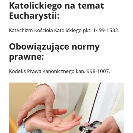
Katolickiego na temat
Eucharystii:
Katechizm Kościoła Katolickiego pkt. 1499-1532.
Obowiązujące normy
prawne:
Kodeks Prawa Kanonicznego kan. 998-1007.