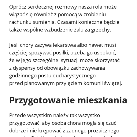
Oprócz serdecznej rozmowy nasza rola może
wiązać się również z pomocą w zrobieniu
rachunku sumienia. Czasami konieczne będzie
także wspólne wzbudzenie żalu za grzechy.
Jeśli chory zażywa lekarstwa albo nawet musi
częściej spożywać posiłki, trzeba go uspokoić,
że w jego szczególnej sytuacji może skorzystać
z dyspensy od obowiązku zachowywania
godzinnego postu eucharystycznego
przed planowanym przyjęciem komunii świętej.
Przygotowanie mieszkania
Przede wszystkim należy tak wszystko
przygotować, aby osoba chora mogła się czuć
dobrze i nie krępować z żadnego prozaicznego