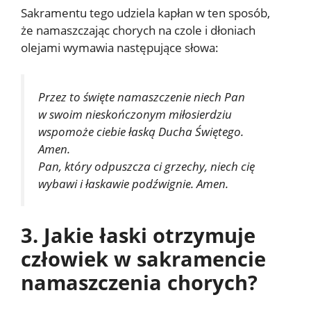
Sakramentu tego udziela kapłan w ten sposób,
że namaszczając chorych na czole i dłoniach
olejami wymawia następujące słowa:
Przez to święte namaszczenie niech Pan
w swoim nieskończonym miłosierdziu
wspomoże ciebie łaską Ducha Świętego.
Amen.
Pan, który odpuszcza ci grzechy, niech cię
wybawi i łaskawie podźwignie. Amen.
3
. Jakie łaski otrzymuje
człowiek w sakramencie
namaszczenia chorych?