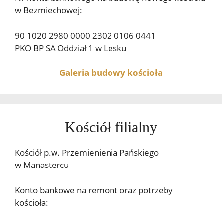
w Bezmiechowej:
90 1020 2980 0000 2302 0106 0441
PKO BP SA Oddział 1 w Lesku
Galeria budowy kościoła
Kościół filialny
Kościół p.w. Przemienienia Pańskiego
w Manastercu
Konto bankowe na remont oraz potrzeby
kościoła: