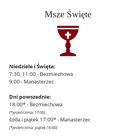
Msze Święte
Niedziele i Święta:
7:30, 11:00 - Bezmiechowa
9:00 - Manasterzec
Dni powszednie:
18:00* - Bezmiechowa
(*jesień/zima: 17:00)
śoda i piątek 17:00* - Manasterzec
(*jesień/zima: piątek 16:00)