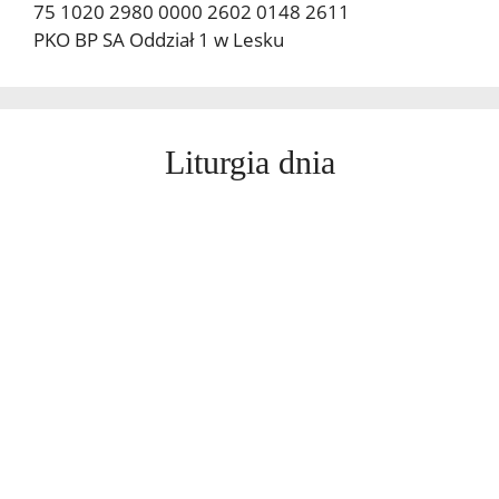
75 1020 2980 0000 2602 0148 2611
PKO BP SA Oddział 1 w Lesku
Liturgia dnia