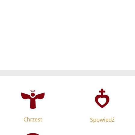
Chrzest
Spowiedź